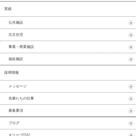
実績
公共施設
注文住宅
事業・商業施設
福祉施設
採用情報
メッセージ
先輩たちの仕事
募集要項
ブログ
オリーブ日記