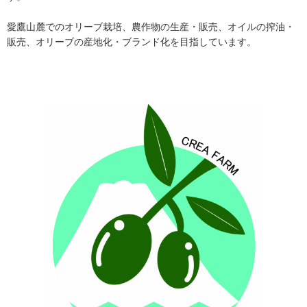
愛鷹山麓でのオリーブ栽培、農作物の生産・販売、オイルの搾油・
販売、オリーブの産地化・ブランド化を目指しています。