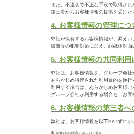
また、不適切で不正な手段で取得され
第三者からお客様情報の提供を受けた
4. お客様情報の管理につ
弊社が保有するお客様情報が、漏えい
盗難等の犯罪対策に加え、組織体制面
5. お客様情報の共同利
弊社は、お客様情報を、グループ会社
あらかじめ特定された利用目的を遂行
利用する場合は、あらかじめお客様ご
グループ会社が利用する場合も、お客
6. お客様情報の第三者
弊社は、お客様情報を以下のいずれか
お客様の同意があった場合