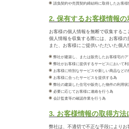
請負契約や売買契約締結時に取得したお客様
2. 保有するお客様情報
お客様の個人情報を無断で収集するこ
個人情報を収集する際には、お客様の
また、お客様にご提供いただいた個人
弊社が建築し、または販売したお客様宅のア
弊社がお客様に提供するサービスにおいて利
お客様に特別なサービスや新しい商品などの
お客様に合ったサービスを提供する為
弊社の建築した住宅や販売した物件の利用状
必要に応じてお客様に連絡を行う為
会計監査等の確認作業を行う為
3. お客様情報の取得方
弊社は、不適切で不正な手段によりお