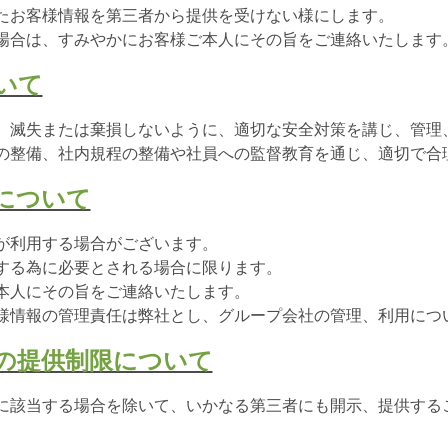
たお客様情報を第三者から提供を受けない様にします。
場合は、すみやかにお客様ご本人にその旨をご連絡いたします
いて
、滅失または棄損しないように、適切な安全対策を講じ、管理
の整備、社内規程の整備や社員への監督教育を通じ、適切で合
用について
が利用する場合がございます。
する為に必要とされる場合に限ります。
本人にその旨をご連絡いたします。
様情報の管理責任は弊社とし、グループ会社の管理、利用につ
への提供制限について
に該当する場合を除いて、いかなる第三者にも開示、提供する