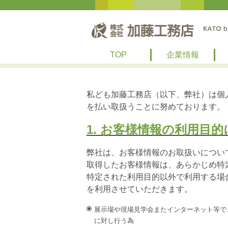
TOP
企業情報
私ども加藤工務店（以下、弊社）は個
を払い取扱うことに努めております。
1. お客様情報の利用目
弊社は、お客様情報のお取扱いについ
取得したお客様情報は、あらかじめ特
特定された利用目的以外で利用する場
を利用させていただきます。
展示場や現場見学会またインターネット等で
に対し行う為