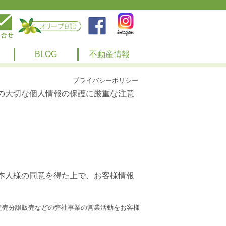
BLOG
不動産情報
プライバシーポリシー
の大切な個人情報の保護に厳重な注意
本人様の同意を得た上で、お客様情報
建売分譲販売などの弊社事業の営業活動をお客様