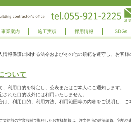
事業案内
施工実績
採用情報
SDGs
人情報保護に関する法令およびその他の規範を遵守し、お客様
的について
て、利用目的を特定し、公表またはご本人にご通知します。
定された目的以外には利用いたしません。
合は、利用目的、利用方法、利用範囲等の内容をご説明し、ご
ご契約前の営業段階で取得したお客様情報は、注文住宅の建築請負、宅地や