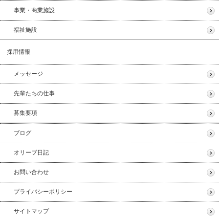
事業・商業施設
福祉施設
採用情報
メッセージ
先輩たちの仕事
募集要項
ブログ
オリーブ日記
お問い合わせ
プライバシーポリシー
サイトマップ