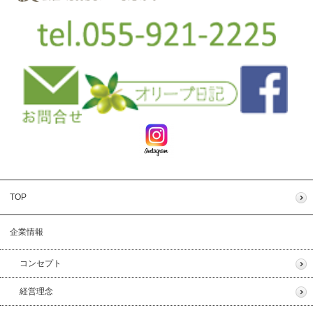
TOP
企業情報
コンセプト
経営理念