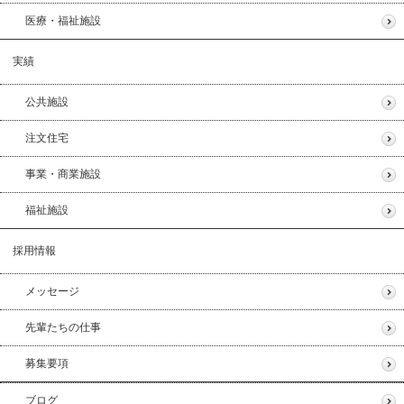
医療・福祉施設
実績
公共施設
注文住宅
事業・商業施設
福祉施設
採用情報
メッセージ
先輩たちの仕事
募集要項
ブログ