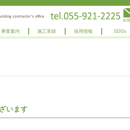
事業案内
施工実績
採用情報
SDGs
ざいます