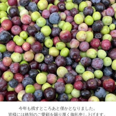
今年も残すところあと僅かとなりました。
皆様には格別のご愛顧を賜り厚く御礼申し上げます。