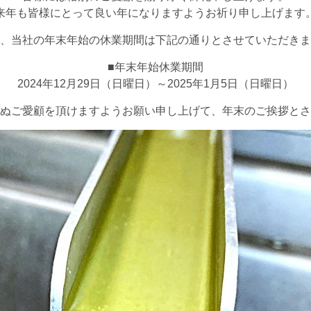
来年も皆様にとって良い年になりますようお祈り申し上げます
、当社の年末年始の休業期間は下記の通りとさせていただきま
■年末年始休業期間
2024年12月29日（日曜日）～2025年1月5日（日曜日）
ぬご愛顧を頂けますようお願い申し上げて、年末のご挨拶とさ