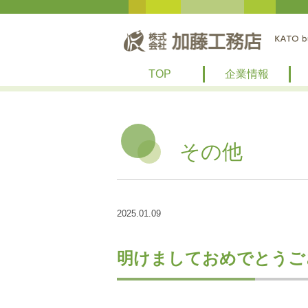
TOP
企業情報
その他
2025.01.09
明けましておめでとうご