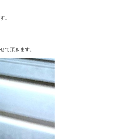
。
す。
せて頂きます。