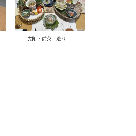
先附・前菜・造り