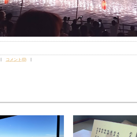
コメント(0)