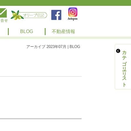
BLOG
不動産情報
アーカイブ 2023年07月 | BLOG
カテゴリーリスト