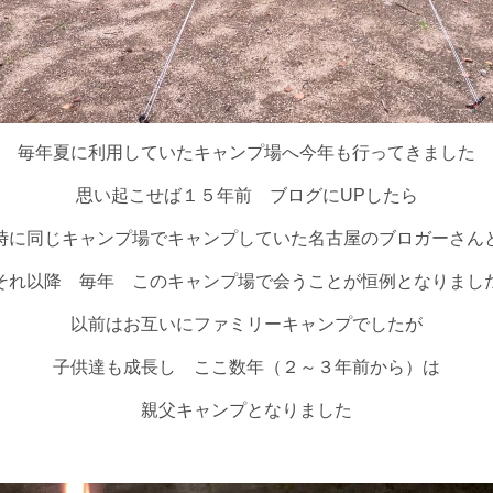
毎年夏に利用していたキャンプ場へ今年も行ってきました
思い起こせば１５年前 ブログにUPしたら
時に同じキャンプ場でキャンプしていた名古屋のブロガーさん
それ以降 毎年 このキャンプ場で会うことが恒例となりまし
以前はお互いにファミリーキャンプでしたが
子供達も成長し ここ数年（２～３年前から）は
親父キャンプとなりました