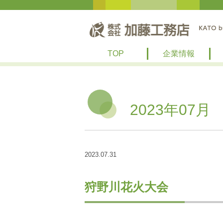
TOP
企業情報
2023年07月
2023.07.31
狩野川花火大会