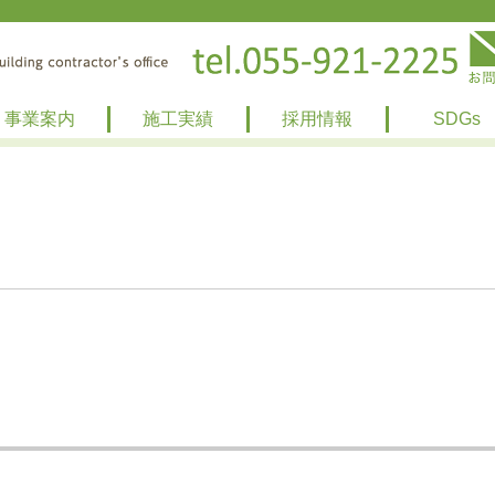
事業案内
施工実績
採用情報
SDGs