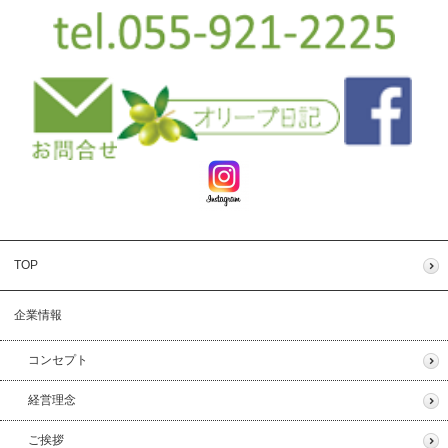
TOP
企業情報
コンセプト
経営理念
ご挨拶