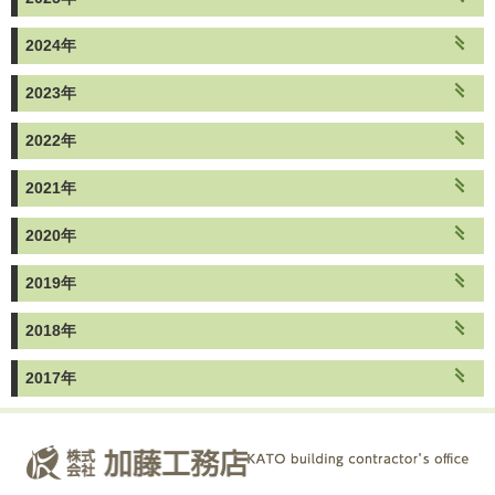
2024年
2023年
2022年
2021年
2020年
2019年
2018年
2017年