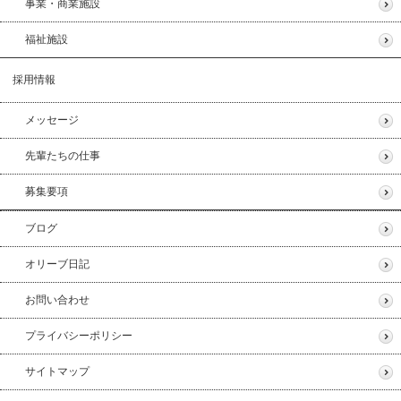
事業・商業施設
福祉施設
採用情報
メッセージ
先輩たちの仕事
募集要項
ブログ
オリーブ日記
お問い合わせ
プライバシーポリシー
サイトマップ