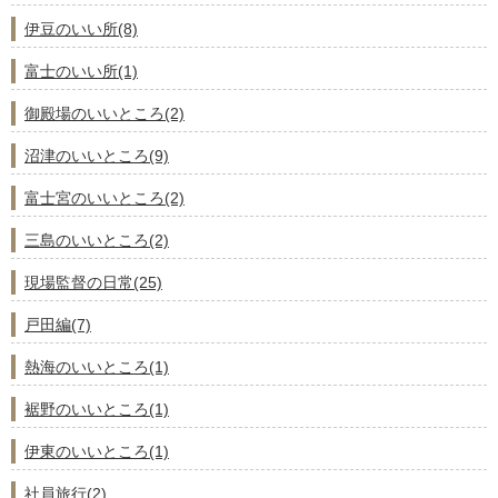
伊豆のいい所(8)
富士のいい所(1)
御殿場のいいところ(2)
沼津のいいところ(9)
富士宮のいいところ(2)
三島のいいところ(2)
現場監督の日常(25)
戸田編(7)
熱海のいいところ(1)
裾野のいいところ(1)
伊東のいいところ(1)
社員旅行(2)