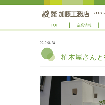
TOP
企業情報
2019.06.28
植木屋さんと