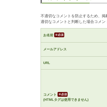
不適切なコメントを防止するため、掲
適切なコメントと判断した場合コメン
お名前
※
メールアドレス
URL
コメント
※
(HTMLタグは使用できません)