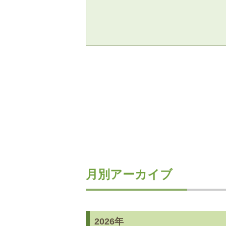
月別アーカイブ
2026年