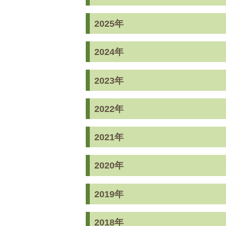
2025年
2024年
2023年
2022年
2021年
2020年
2019年
2018年