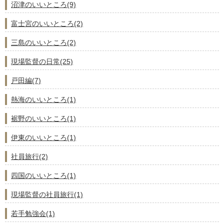
沼津のいいところ(9)
富士宮のいいところ(2)
三島のいいところ(2)
現場監督の日常(25)
戸田編(7)
熱海のいいところ(1)
裾野のいいところ(1)
伊東のいいところ(1)
社員旅行(2)
四国のいいところ(1)
現場監督の社員旅行(1)
若手勉強会(1)