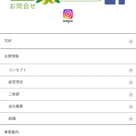
TOP
企業情報
コンセプト
経営理念
ご挨拶
会社概要
組織
事業案内