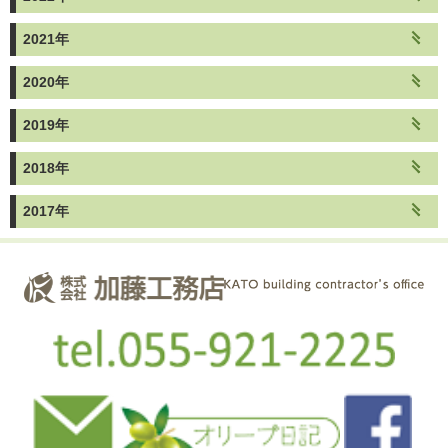
2021年
2020年
2019年
2018年
2017年