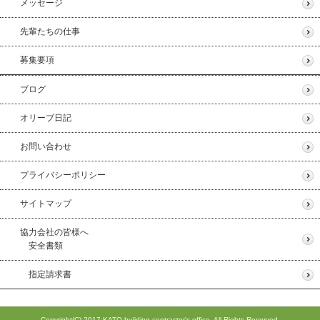
メッセージ
先輩たちの仕事
募集要項
ブログ
オリーブ日記
お問い合わせ
プライバシーポリシー
サイトマップ
協力会社の皆様へ
安全書類
指定請求書
Copyright(C) 2017 KATO buliding contractor's office. All Rights Reserved.