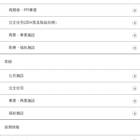
再開発・PFI事業
注文住宅(ZEH普及取組目標）
商業・事業施設
医療・福祉施設
実績
公共施設
注文住宅
事業・商業施設
福祉施設
採用情報