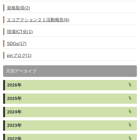
資格取得(2)
エコアクション２１活動報告(6)
現場ICT化(1)
SDGs(17)
pinブログ(1)
月別アーカイブ
2026年
2025年
2024年
2023年
2022年