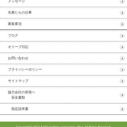
メッセージ
先輩たちの仕事
募集要項
ブログ
オリーブ日記
お問い合わせ
プライバシーポリシー
サイトマップ
協力会社の皆様へ
安全書類
指定請求書
Copyright(C) 2017 KATO buliding contractor's office. All Rights Reserved.