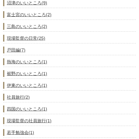
沼津のいいところ(9)
富士宮のいいところ(2)
三島のいいところ(2)
現場監督の日常(25)
戸田編(7)
熱海のいいところ(1)
裾野のいいところ(1)
伊東のいいところ(1)
社員旅行(2)
四国のいいところ(1)
現場監督の社員旅行(1)
若手勉強会(1)