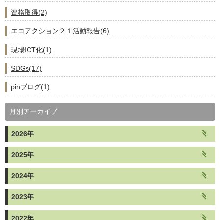
資格取得(2)
エコアクション２１活動報告(6)
現場ICT化(1)
SDGs(17)
pinブログ(1)
月別アーカイブ
2026年
2025年
2024年
2023年
2022年