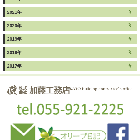
2021年
2020年
2019年
2018年
2017年