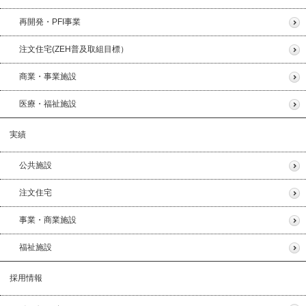
再開発・PFI事業
注文住宅(ZEH普及取組目標）
商業・事業施設
医療・福祉施設
実績
公共施設
注文住宅
事業・商業施設
福祉施設
採用情報