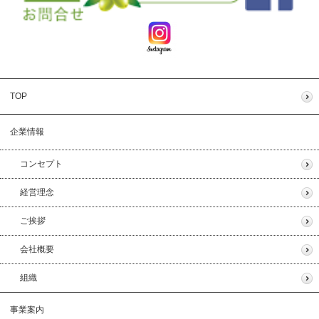
TOP
企業情報
コンセプト
経営理念
ご挨拶
会社概要
組織
事業案内