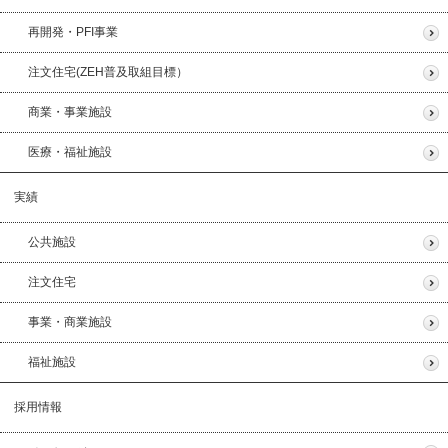
再開発・PFI事業
注文住宅(ZEH普及取組目標）
商業・事業施設
医療・福祉施設
実績
公共施設
注文住宅
事業・商業施設
福祉施設
採用情報