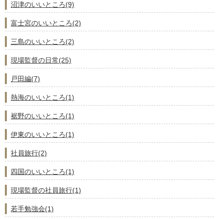
沼津のいいところ(9)
富士宮のいいところ(2)
三島のいいところ(2)
現場監督の日常(25)
戸田編(7)
熱海のいいところ(1)
裾野のいいところ(1)
伊東のいいところ(1)
社員旅行(2)
四国のいいところ(1)
現場監督の社員旅行(1)
若手勉強会(1)