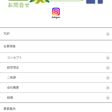
TOP
企業情報
コンセプト
経営理念
ご挨拶
会社概要
組織
事業案内