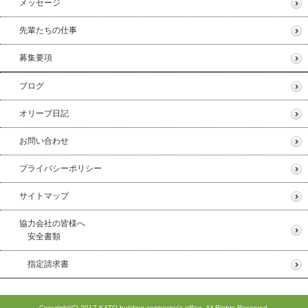
メッセージ
先輩たちの仕事
募集要項
ブログ
オリーブ日記
お問い合わせ
プライバシーポリシー
サイトマップ
協力会社の皆様へ
安全書類
指定請求書
Copyright(C) 2017 KATO buliding contractor's office. All Rights Reserved.