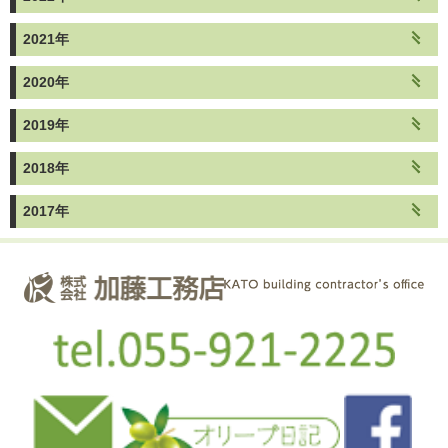
2021年
2020年
2019年
2018年
2017年