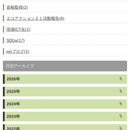
資格取得(2)
エコアクション２１活動報告(6)
現場ICT化(1)
SDGs(17)
pinブログ(1)
月別アーカイブ
2026年
2025年
2024年
2023年
2022年