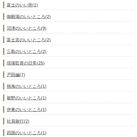
富士のいい所(1)
御殿場のいいところ(2)
沼津のいいところ(9)
富士宮のいいところ(2)
三島のいいところ(2)
現場監督の日常(25)
戸田編(7)
熱海のいいところ(1)
裾野のいいところ(1)
伊東のいいところ(1)
社員旅行(2)
四国のいいところ(1)