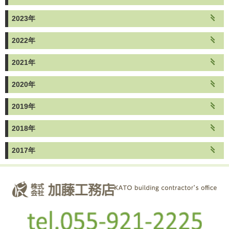
2023年
2022年
2021年
2020年
2019年
2018年
2017年