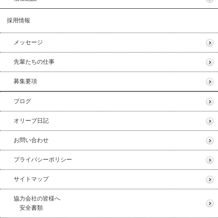
採用情報
メッセージ
先輩たちの仕事
募集要項
ブログ
オリーブ日記
お問い合わせ
プライバシーポリシー
サイトマップ
協力会社の皆様へ
安全書類