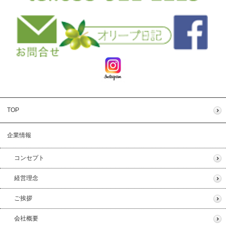
TOP
企業情報
コンセプト
経営理念
ご挨拶
会社概要