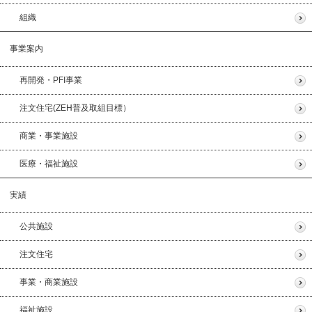
組織
事業案内
再開発・PFI事業
注文住宅(ZEH普及取組目標）
商業・事業施設
医療・福祉施設
実績
公共施設
注文住宅
事業・商業施設
福祉施設