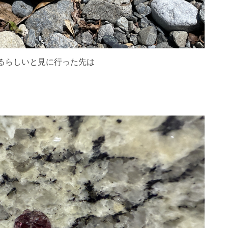
るらしいと見に行った先は