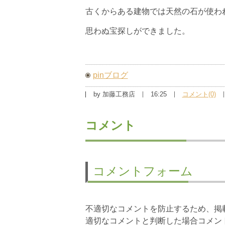
古くからある建物では天然の石が使わ
思わぬ宝探しができました。
＊＊＊＊＊＊＊
pinブログ
by
加藤工務店
16:25
コメント(0)
コメント
コメントフォーム
不適切なコメントを防止するため、掲
適切なコメントと判断した場合コメン