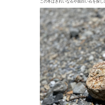
この冬はきれいな石や面白い石を探し