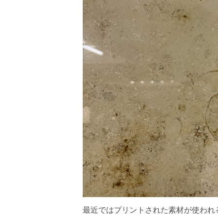
最近ではプリントされた素材が使われ