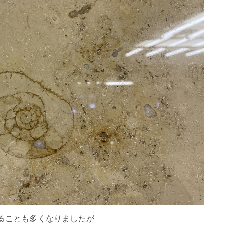
ることも多くなりましたが