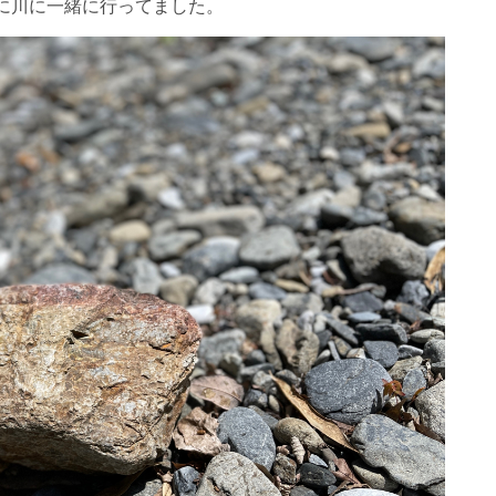
に川に一緒に行ってました。