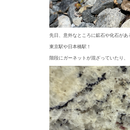
先日、意外なところに鉱石や化石があ
東京駅や日本橋駅！
階段にガーネットが混ざっていたり、