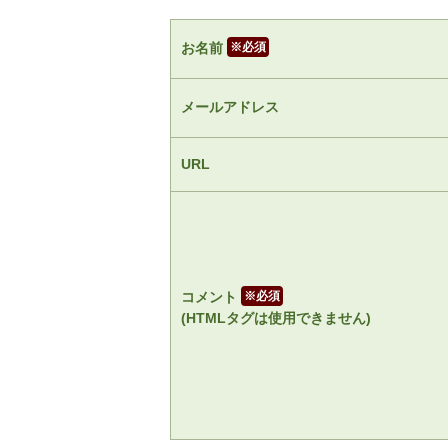
お名前
※
メールアドレス
URL
コメント
※
(HTMLタグは使用できません)