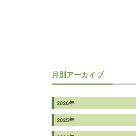
月別アーカイブ
2026年
2025年