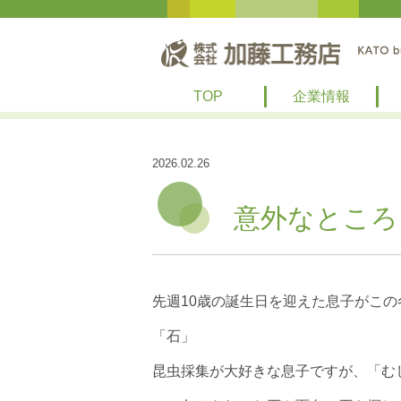
TOP
企業情報
2026.02.26
意外なところ
先週10歳の誕生日を迎えた息子がこ
「石」
昆虫採集が大好きな息子ですが、「む