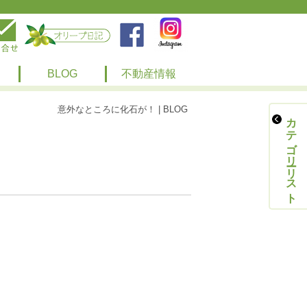
BLOG
不動産情報
意外なところに化石が！ | BLOG
カテゴリーリスト