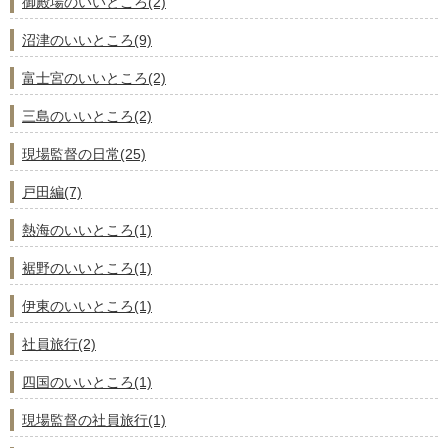
御殿場のいいところ(2)
沼津のいいところ(9)
富士宮のいいところ(2)
三島のいいところ(2)
現場監督の日常(25)
戸田編(7)
熱海のいいところ(1)
裾野のいいところ(1)
伊東のいいところ(1)
社員旅行(2)
四国のいいところ(1)
現場監督の社員旅行(1)