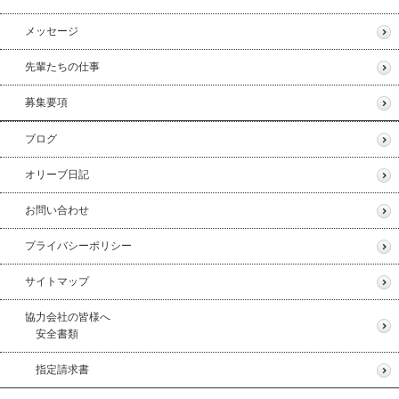
メッセージ
先輩たちの仕事
募集要項
ブログ
オリーブ日記
お問い合わせ
プライバシーポリシー
サイトマップ
協力会社の皆様へ
安全書類
指定請求書