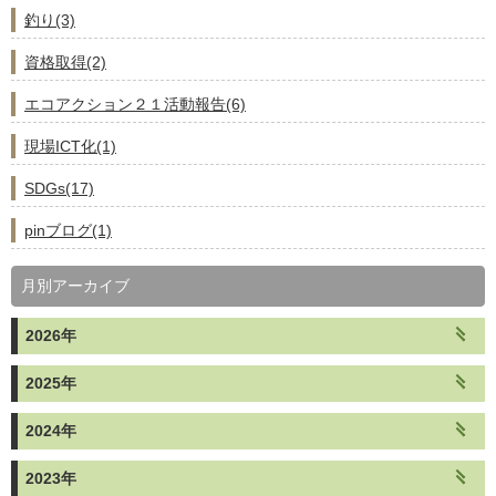
釣り(3)
資格取得(2)
エコアクション２１活動報告(6)
現場ICT化(1)
SDGs(17)
pinブログ(1)
月別アーカイブ
2026年
2025年
2024年
2023年