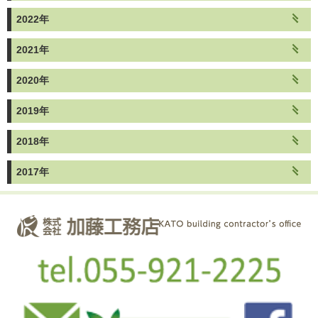
2022年
2021年
2020年
2019年
2018年
2017年