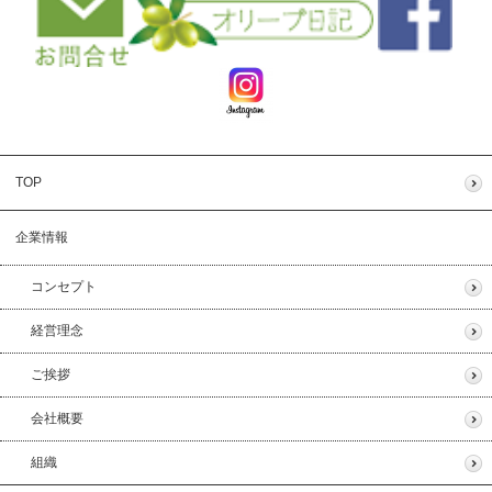
TOP
企業情報
コンセプト
経営理念
ご挨拶
会社概要
組織