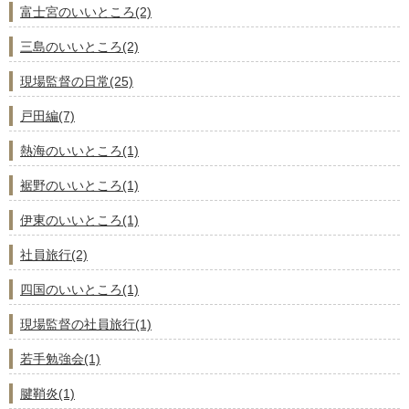
富士宮のいいところ(2)
三島のいいところ(2)
現場監督の日常(25)
戸田編(7)
熱海のいいところ(1)
裾野のいいところ(1)
伊東のいいところ(1)
社員旅行(2)
四国のいいところ(1)
現場監督の社員旅行(1)
若手勉強会(1)
腱鞘炎(1)