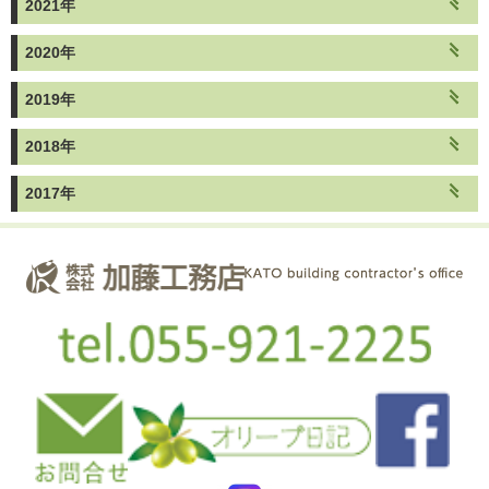
2021年
2020年
2019年
2018年
2017年