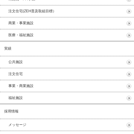
注文住宅(ZEH普及取組目標）
商業・事業施設
医療・福祉施設
実績
公共施設
注文住宅
事業・商業施設
福祉施設
採用情報
メッセージ