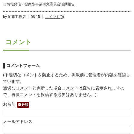
情報発信・提案型事業研究委員会活動報告
by 加藤工務店
08:15
コメント(0)
コメント
コメントフォーム
(不適切なコメントを防止するため、掲載前に管理者が内容を確認し
ています。
適切なコメントと判断した場合コメントは直ちに表示されますの
で、再度コメントを投稿する必要はありません。)
お名前
※必須
メールアドレス