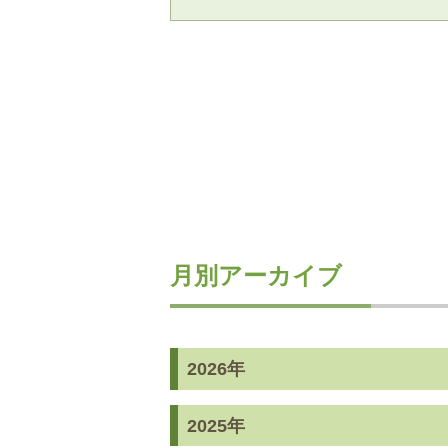
月別アーカイブ
2026年
2025年