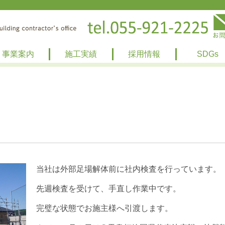
事業案内
施工実績
採用情報
SDGs
当社は外部足場解体前に社内検査を行っています。
先週検査を受けて、手直し作業中です。
完璧な状態でお施主様へ引渡します。