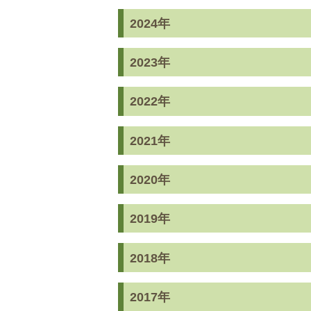
2024年
2023年
2022年
2021年
2020年
2019年
2018年
2017年