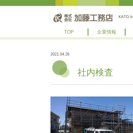
TOP
企業情報
2021.04.26
社内検査