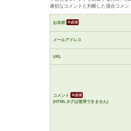
適切なコメントと判断した場合コメン
お名前
※
メールアドレス
URL
コメント
※
(HTMLタグは使用できません)