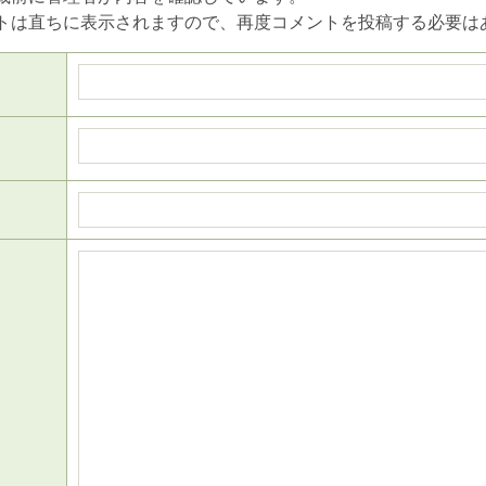
トは直ちに表示されますので、再度コメントを投稿する必要は