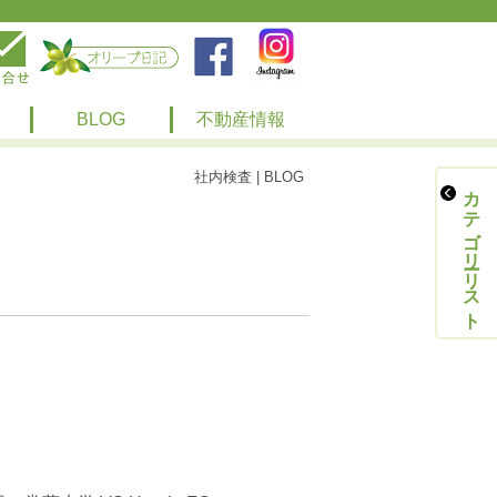
BLOG
不動産情報
社内検査 | BLOG
カテゴリーリスト