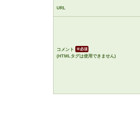
URL
コメント
※
(HTMLタグは使用できません)