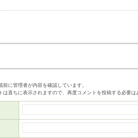
載前に管理者が内容を確認しています。
トは直ちに表示されますので、再度コメントを投稿する必要は