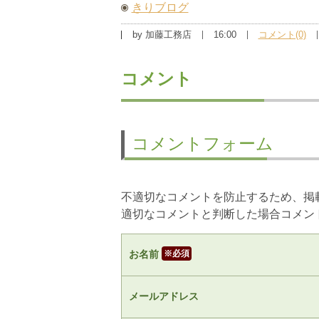
きりブログ
by
加藤工務店
16:00
コメント(0)
コメント
コメントフォーム
不適切なコメントを防止するため、掲
適切なコメントと判断した場合コメン
お名前
※
メールアドレス