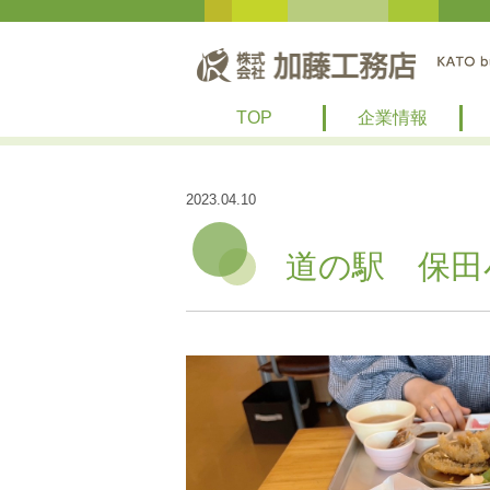
TOP
企業情報
2023.04.10
道の駅 保田