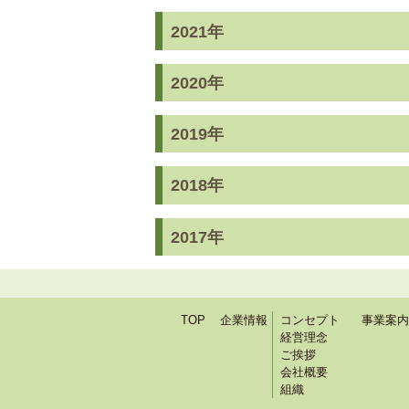
2021年
2020年
2019年
2018年
2017年
TOP
企業情報
コンセプト
事業案内
経営理念
ご挨拶
会社概要
組織