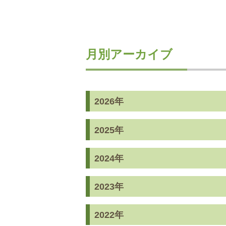
月別アーカイブ
2026年
2025年
2024年
2023年
2022年