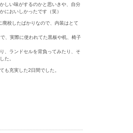
かしい味がするのかと思いきや、自分
かにおいしかったです（笑）
に廃校したばかりなので、内装はとて
室で、実際に使われてた黒板や机、椅子
り、ランドセルを背負ってみたり、そ
した。
ても充実した2日間でした。