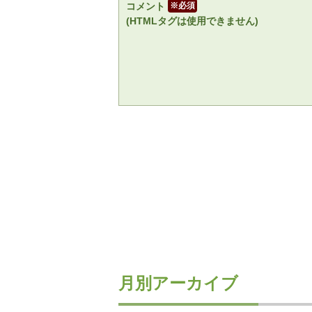
コメント
※
(HTMLタグは使用できません)
月別アーカイブ