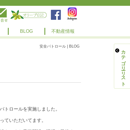
BLOG
不動産情報
安全パトロール | BLOG
カテゴリーリスト
パトロールを実施しました。
っていただいてます。