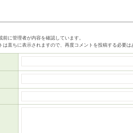
載前に管理者が内容を確認しています。
トは直ちに表示されますので、再度コメントを投稿する必要は