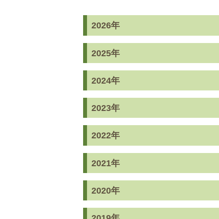
2026年
2025年
2024年
2023年
2022年
2021年
2020年
2019年