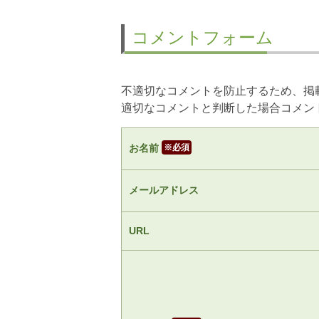
コメントフォーム
不適切なコメントを防止するため、掲
適切なコメントと判断した場合コメン
お名前
※
メールアドレス
URL