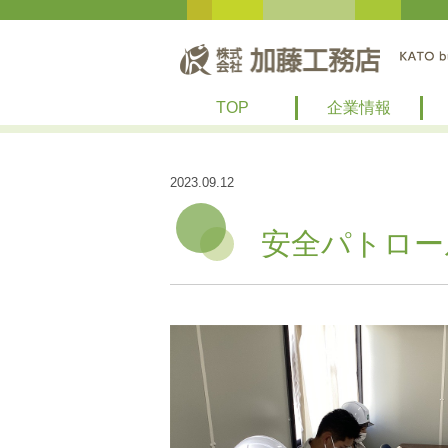
TOP
企業情報
2023.09.12
安全パトロー