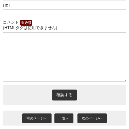
URL
コメント
※必須
(HTMLタグは使用できません)
前のページへ
一覧へ
次のページへ