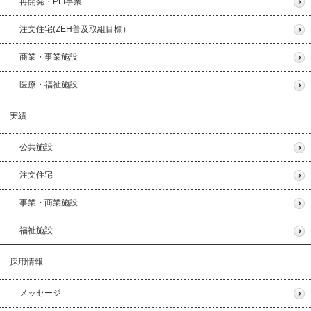
再開発・PFI事業
注文住宅(ZEH普及取組目標）
商業・事業施設
医療・福祉施設
実績
公共施設
注文住宅
事業・商業施設
福祉施設
採用情報
メッセージ