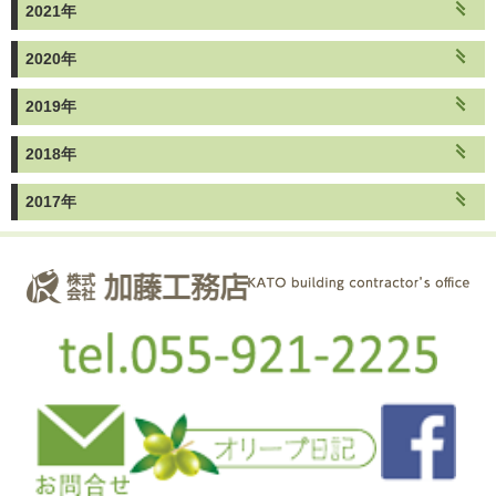
2021年
2020年
2019年
2018年
2017年