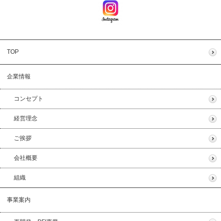
TOP
企業情報
コンセプト
経営理念
ご挨拶
会社概要
組織
事業案内