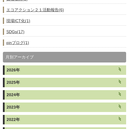
エコアクション２１活動報告(6)
現場ICT化(1)
SDGs(17)
pinブログ(1)
月別アーカイブ
2026年
2025年
2024年
2023年
2022年