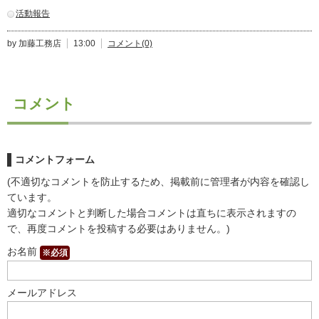
活動報告
by 加藤工務店
13:00
コメント(0)
コメント
コメントフォーム
(不適切なコメントを防止するため、掲載前に管理者が内容を確認し
ています。
適切なコメントと判断した場合コメントは直ちに表示されますの
で、再度コメントを投稿する必要はありません。)
お名前
※必須
メールアドレス