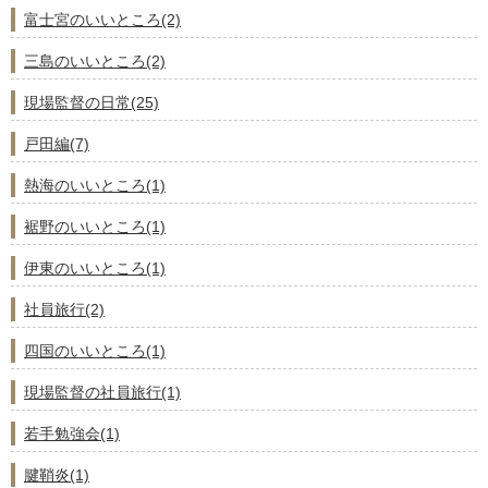
富士宮のいいところ(2)
三島のいいところ(2)
現場監督の日常(25)
戸田編(7)
熱海のいいところ(1)
裾野のいいところ(1)
伊東のいいところ(1)
社員旅行(2)
四国のいいところ(1)
現場監督の社員旅行(1)
若手勉強会(1)
腱鞘炎(1)